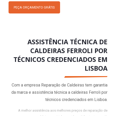
PEÇA ORÇAMENTO GRÁTIS
ASSISTÊNCIA TÉCNICA DE
CALDEIRAS FERROLI POR
TÉCNICOS CREDENCIADOS EM
LISBOA
Com a empresa Reparação de Caldeiras tem garantia
da marca e assistência técnica a caldeiras Ferroli por
técnicos credenciados em Lisboa.
A melhor assistência aos melhores preços de reparação de