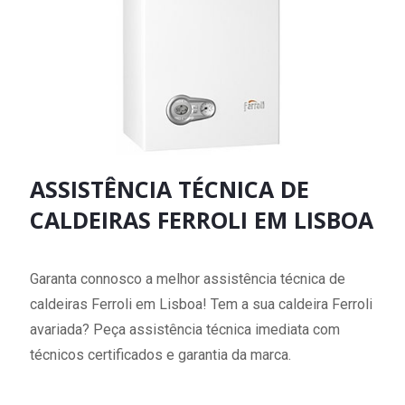
ASSISTÊNCIA TÉCNICA DE
CALDEIRAS FERROLI EM LISBOA
Garanta connosco a melhor assistência técnica de
caldeiras Ferroli em Lisboa! Tem a sua caldeira Ferroli
avariada? Peça assistência técnica imediata com
técnicos certificados e garantia da marca.