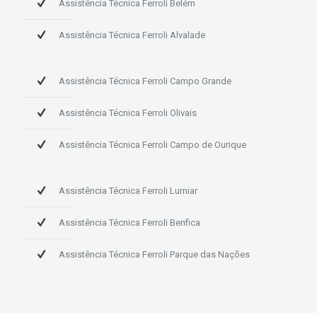
Assistência Técnica Ferroli Belém
Assistência Técnica Ferroli Alvalade
Assistência Técnica Ferroli Campo Grande
Assistência Técnica Ferroli Olivais
Assistência Técnica Ferroli Campo de Ourique
Assistência Técnica Ferroli Lumiar
Assistência Técnica Ferroli Benfica
Assistência Técnica Ferroli Parque das Nações