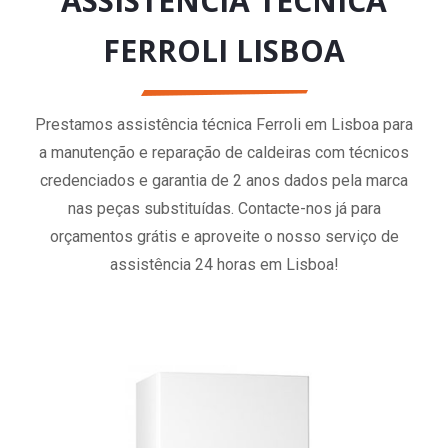
ASSISTÊNCIA TÉCNICA
FERROLI LISBOA
Prestamos assistência técnica Ferroli em Lisboa para
a manutenção e reparação de caldeiras com técnicos
credenciados e garantia de 2 anos dados pela marca
nas peças substituídas. Contacte-nos já para
orçamentos grátis e aproveite o nosso serviço de
assistência 24 horas em Lisboa!