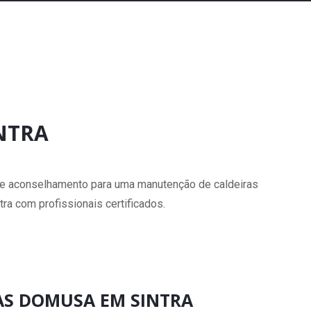
NTRA
s e aconselhamento para uma manutenção de caldeiras
ra com profissionais certificados.
RAS DOMUSA EM SINTRA