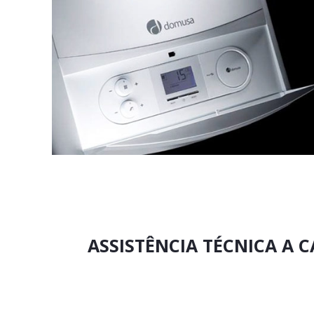
ASSISTÊNCIA TÉCNICA A 