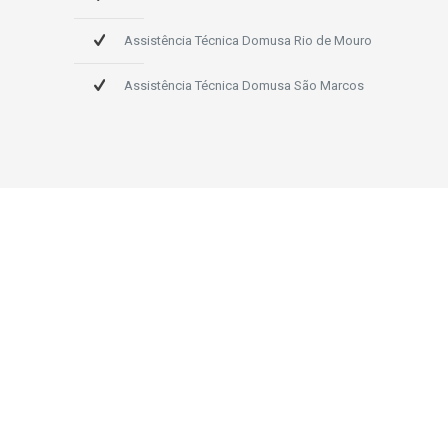
Assistência Técnica Domusa Rio de Mouro
Assistência Técnica Domusa São Marcos