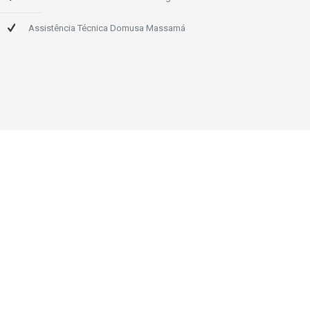
Assistência Técnica Domusa Massamá