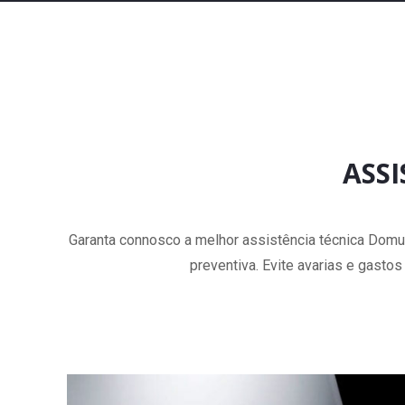
ASS
Garanta connosco a melhor assistência técnica Domu
preventiva. Evite avarias e gasto