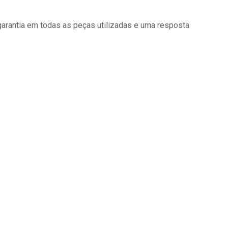
garantia em todas as peças utilizadas e uma resposta