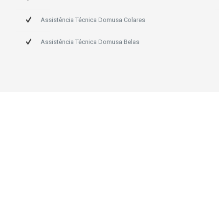
Assistência Técnica Domusa Colares
Assistência Técnica Domusa Belas