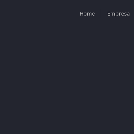
Home
Empresa