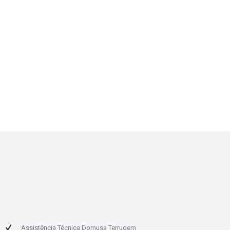
Assistência Técnica Domusa Terrugem