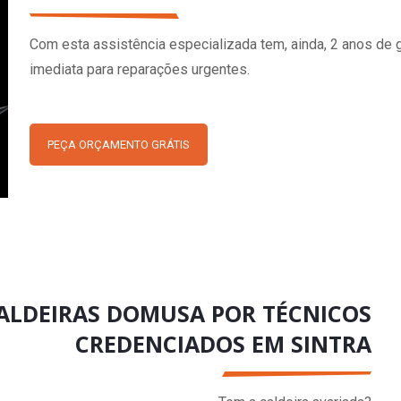
Com esta assistência especializada tem, ainda, 2 anos de 
imediata para reparações urgentes.
PEÇA ORÇAMENTO GRÁTIS
CALDEIRAS DOMUSA POR TÉCNICOS
CREDENCIADOS EM SINTRA