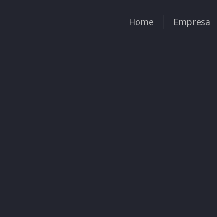
Home
Empresa