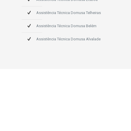
Assistência Técnica Domusa Telheiras
Assistência Técnica Domusa Belém
Assistência Técnica Domusa Alvalade