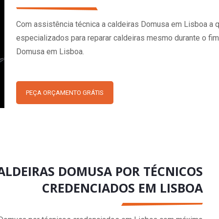
Com assistência técnica a caldeiras Domusa em Lisboa a qu
especializados para reparar caldeiras mesmo durante o fim
Domusa em Lisboa.
PEÇA ORÇAMENTO GRÁTIS
CALDEIRAS DOMUSA POR TÉCNICOS
CREDENCIADOS EM LISBOA