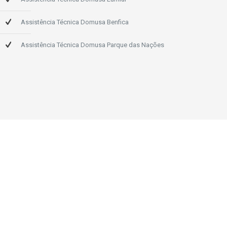
Assistência Técnica Domusa Benfica
Assistência Técnica Domusa Parque das Nações