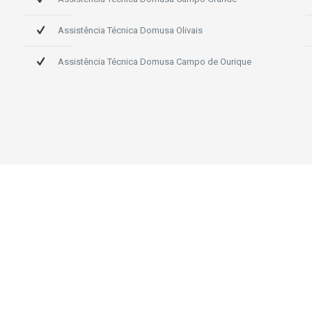
Assistência Técnica Domusa Olivais
Assistência Técnica Domusa Campo de Ourique