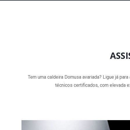
ASS
Tem uma caldeira Domusa avariada? Ligue já para 
técnicos certificados, com elevada e