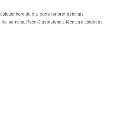
alquer hora do dia, pode ter profissionais
-de-semana. Peça já assistência técnica a caldeiras