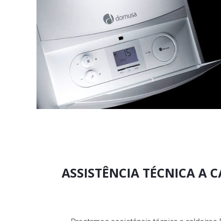
ASSISTÊNCIA TÉCNICA A 